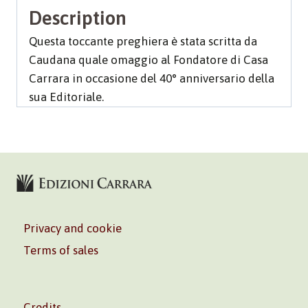
Description
Questa toccante preghiera è stata scritta da
Caudana quale omaggio al Fondatore di Casa
Carrara in occasione del 40° anniversario della
sua Editoriale.
Privacy and cookie
Terms of sales
Credits