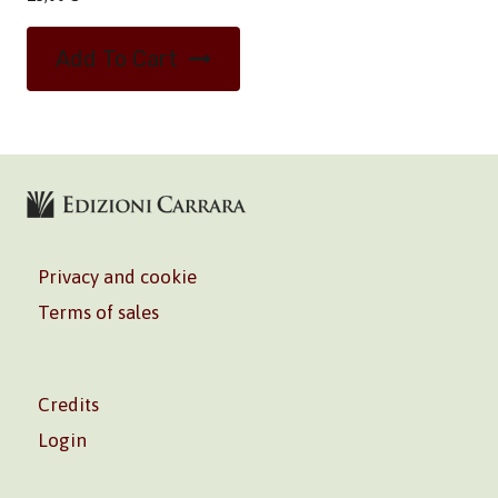
Add To Cart
Privacy and cookie
Terms of sales
Credits
Login