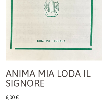
ANIMA MIA LODA IL
SIGNORE
6,00
€