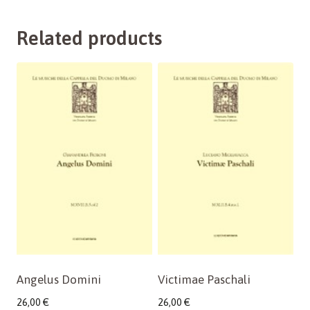
Related products
Angelus Domini
Victimae Paschali
26,00
€
26,00
€