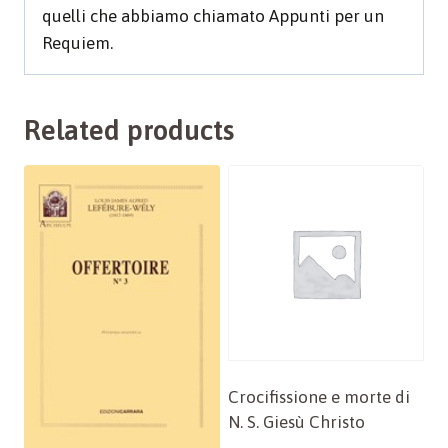
quelli che abbiamo chiamato Appunti per un
Requiem.
Related products
Crocifissione e morte di
N. S. Giesù Christo