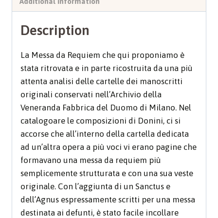
Additional information
Description
La Messa da Requiem che qui proponiamo è
stata ritrovata e in parte ricostruita da una più
attenta analisi delle cartelle dei manoscritti
originali conservati nell’Archivio della
Veneranda Fabbrica del Duomo di Milano. Nel
catalogoare le composizioni di Donini, ci si
accorse che all’interno della cartella dedicata
ad un’altra opera a più voci vi erano pagine che
formavano una messa da requiem più
semplicemente strutturata e con una sua veste
originale. Con l’aggiunta di un Sanctus e
dell’Agnus espressamente scritti per una messa
destinata ai defunti, è stato facile incollare