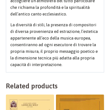
accogliere un’atmosfera del tutto particolare
che richiama la profondità e la spiritualità
dell’antico canto ecclesiastico.
La diversità di stili, la presenza di compositori
di diversa provenienza ed estrazione, l’estetica
appartenente all’eco della musica europea,
consentiranno ad ogni esecutore di trovare la
propria misura, il proprio messaggio poetico e
la dimensione tecnica più adatta alla propria
capacità di interpretazione.
Related products