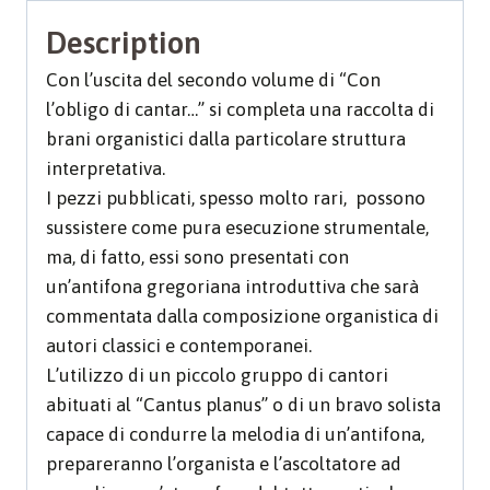
Description
Con l’uscita del secondo volume di “Con
l’obligo di cantar…” si completa una raccolta di
brani organistici dalla particolare struttura
interpretativa.
I pezzi pubblicati, spesso molto rari, possono
sussistere come pura esecuzione strumentale,
ma, di fatto, essi sono presentati con
un’antifona gregoriana introduttiva che sarà
commentata dalla composizione organistica di
autori classici e contemporanei.
L’utilizzo di un piccolo gruppo di cantori
abituati al “Cantus planus” o di un bravo solista
capace di condurre la melodia di un’antifona,
prepareranno l’organista e l’ascoltatore ad