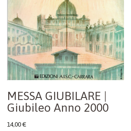
MESSA GIUBILARE |
Giubileo Anno 2000
14,00
€