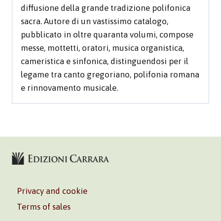
diffusione della grande tradizione polifonica
sacra. Autore di un vastissimo catalogo,
pubblicato in oltre quaranta volumi, compose
messe, mottetti, oratori, musica organistica,
cameristica e sinfonica, distinguendosi per il
legame tra canto gregoriano, polifonia romana
e rinnovamento musicale.
Privacy and cookie
Terms of sales