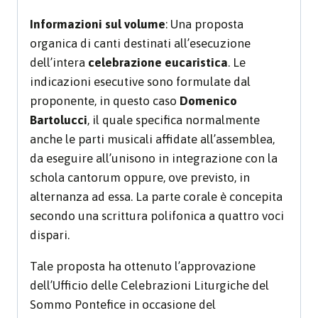
Informazioni sul volume
: Una proposta
organica di canti destinati all’esecuzione
dell’intera
celebrazione eucaristica
. Le
indicazioni esecutive sono formulate dal
proponente, in questo caso
Domenico
Bartolucci
, il quale specifica normalmente
anche le parti musicali affidate all’assemblea,
da eseguire all’unisono in integrazione con la
schola cantorum oppure, ove previsto, in
alternanza ad essa. La parte corale è concepita
secondo una scrittura polifonica a quattro voci
dispari.
Tale proposta ha ottenuto l’approvazione
dell’Ufficio delle Celebrazioni Liturgiche del
Sommo Pontefice in occasione del