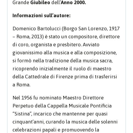
Grande
Giubileo
dell’
Anno 2000.
Informazioni sull’autore:
Domenico Bartolucci (Borgo San Lorenzo, 1917
– Roma, 2013) è stato un compositore, direttore
di coro, organista e presbitero. Avviato
giovanissimo alla musica e alla composizione,
si formò nella tradizione della musica sacra,
ricoprendo inizialmente il ruolo di maestro
della Cattedrale di Firenze prima di trasferirsi
a Roma.
Nel 1956 fu nominato Maestro Direttore
Perpetuo della Cappella Musicale Pontificia
“Sistina”, incarico che mantenne per quasi
cinquant’anni, curando la musica delle solenni
celebrazioni papali e promuovendo la