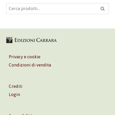
Cerca:
Cerca
Privacy e cookie
Condizioni di vendita
Crediti
Login