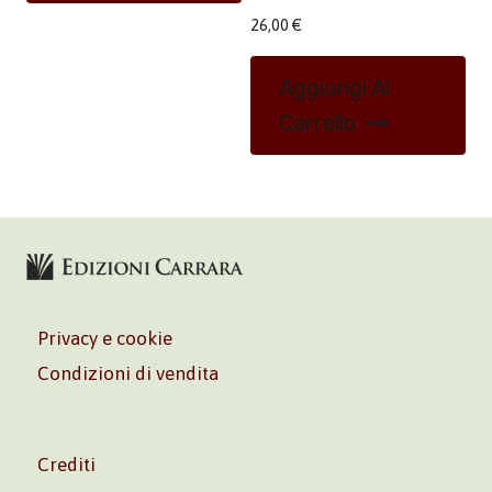
26,00
€
Aggiungi Al
Carrello
Privacy e cookie
Condizioni di vendita
Crediti