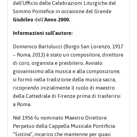
dell’Ufficio delle Celebrazioni Liturgiche del
Sommo Pontefice in occasione del Grande
Giubileo
dell’
Anno 2000.
Informazioni sull’autore:
Domenico Bartolucci (Borgo San Lorenzo, 1917
– Roma, 2013) è stato un compositore, direttore
di coro, organista e presbitero. Avviato
giovanissimo alla musica e alla composizione,
si formò nella tradizione della musica sacra,
ricoprendo inizialmente il ruolo di maestro
della Cattedrale di Firenze prima di trasferirsi
a Roma.
Nel 1956 fu nominato Maestro Direttore
Perpetuo della Cappella Musicale Pontificia
“Sistina”, incarico che mantenne per quasi