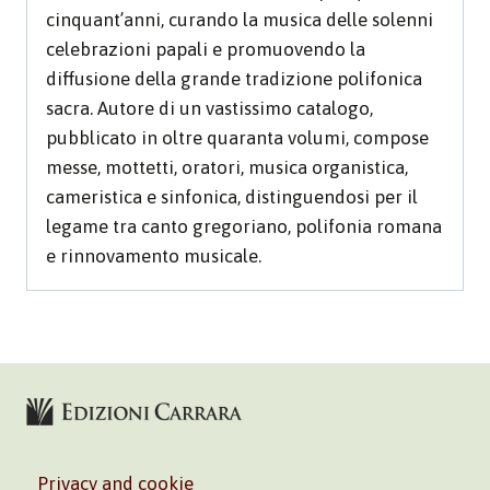
cinquant’anni, curando la musica delle solenni
celebrazioni papali e promuovendo la
diffusione della grande tradizione polifonica
sacra. Autore di un vastissimo catalogo,
pubblicato in oltre quaranta volumi, compose
messe, mottetti, oratori, musica organistica,
cameristica e sinfonica, distinguendosi per il
legame tra canto gregoriano, polifonia romana
e rinnovamento musicale.
Privacy and cookie