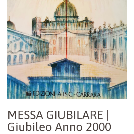
MESSA GIUBILARE |
Giubileo Anno 2000