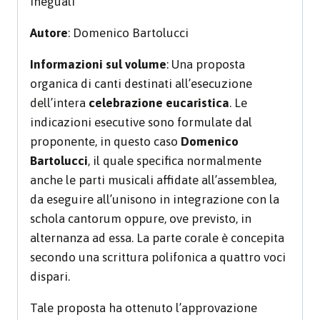
ineguali
Autore
: Domenico Bartolucci
Informazioni sul volume
: Una proposta
organica di canti destinati all’esecuzione
dell’intera
celebrazione eucaristica
. Le
indicazioni esecutive sono formulate dal
proponente, in questo caso
Domenico
Bartolucci
, il quale specifica normalmente
anche le parti musicali affidate all’assemblea,
da eseguire all’unisono in integrazione con la
schola cantorum oppure, ove previsto, in
alternanza ad essa. La parte corale è concepita
secondo una scrittura polifonica a quattro voci
dispari.
Tale proposta ha ottenuto l’approvazione