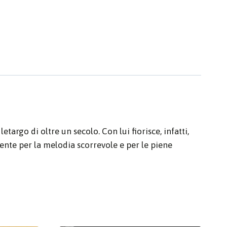
targo di oltre un secolo. Con lui fiorisce, infatti,
ente per la melodia scorrevole e per le piene