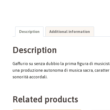
Description
Additional information
Description
Gaffurio su senza dubbio la prima figura di musicista 
una produzione autonoma di musica sacra, caratteriz
sonorità accordali.
Related products