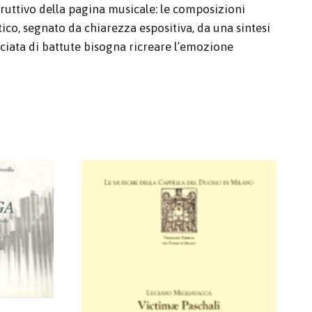
truttivo della pagina musicale: le composizioni
ico, segnato da chiarezza espositiva, da una sintesi
ciata di battute bisogna ricreare l’emozione