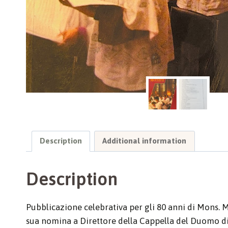
Description
Additional information
Description
Pubblicazione celebrativa per gli 80 anni di Mons. 
sua nomina a Direttore della Cappella del Duomo di