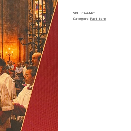
SKU:
CAA4425
Category:
Partiture