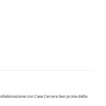
 collaborazione con Casa Carrara ben prima della