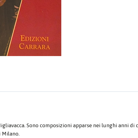
Migliavacca. Sono composizioni apparse nei lunghi anni di
 Milano.