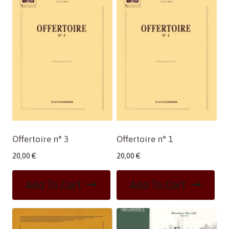
Offertoire n° 3
Offertoire n° 1
20,00
€
20,00
€
Add To Cart
Add To Cart