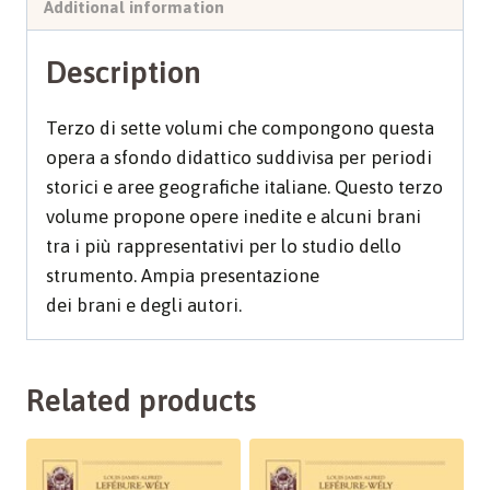
Additional information
Description
Terzo di sette volumi che compongono questa
opera a sfondo didattico suddivisa per periodi
storici e aree geografiche italiane. Questo terzo
volume propone opere inedite e alcuni brani
tra i più rappresentativi per lo studio dello
strumento. Ampia presentazione
dei brani e degli autori.
Related products