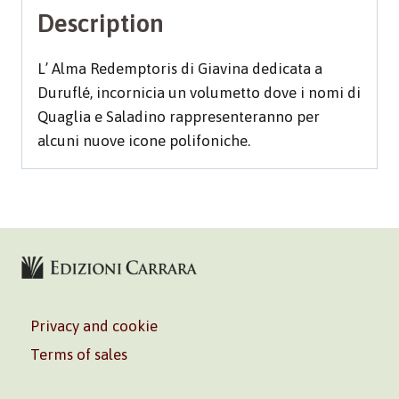
Description
L’ Alma Redemptoris di Giavina dedicata a
Duruflé, incornicia un volumetto dove i nomi di
Quaglia e Saladino rappresenteranno per
alcuni nuove icone polifoniche.
Privacy and cookie
Terms of sales