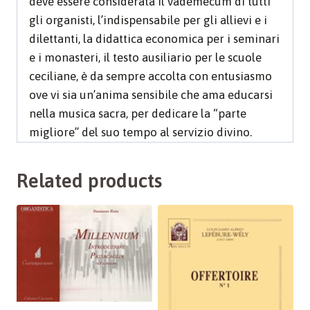
deve essere considerata il vademecum di tutti
gli organisti, l’indispensabile per gli allievi e i
dilettanti, la didattica economica per i seminari
e i monasteri, il testo ausiliario per le scuole
ceciliane, è da sempre accolta con entusiasmo
ove vi sia un’anima sensibile che ama educarsi
nella musica sacra, per dedicare la “parte
migliore” del suo tempo al servizio divino.
Related products