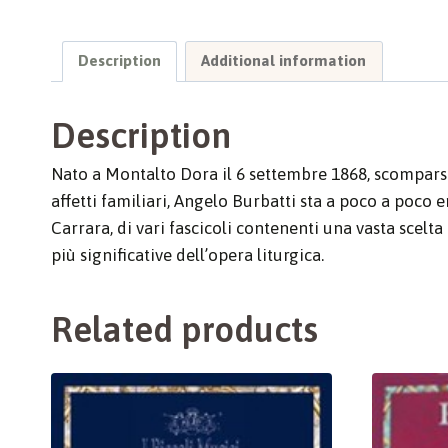
Description
Additional information
Description
Nato a Montalto Dora il 6 settembre 1868, scomparso
affetti familiari, Angelo Burbatti sta a poco a poco 
Carrara, di vari fascicoli contenenti una vasta scel
più significative dell’opera liturgica.
Related products