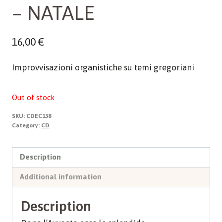
– NATALE
16,00
€
Improvvisazioni organistiche su temi gregoriani
Out of stock
SKU:
CDEC138
Category:
CD
Description
Additional information
Description