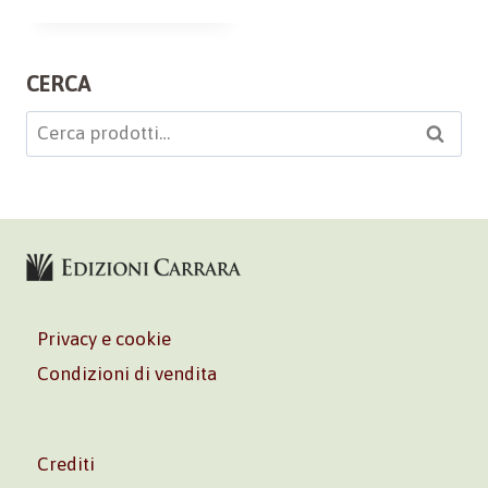
CERCA
Cerca:
Cerca
Privacy e cookie
Condizioni di vendita
Crediti