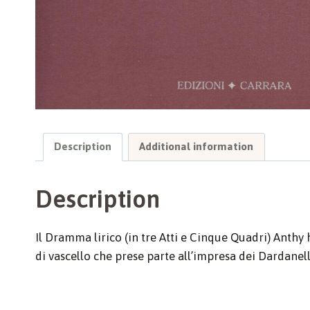
Description
Additional information
Description
Il Dramma lirico (in tre Atti e Cinque Quadri) Anthy
di vascello che prese parte all’impresa dei Dardanel