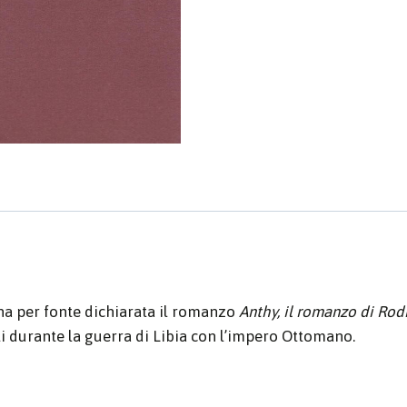
 ha per fonte dichiarata il romanzo
Anthy, il romanzo di Rod
li durante la guerra di Libia con l’impero Ottomano.