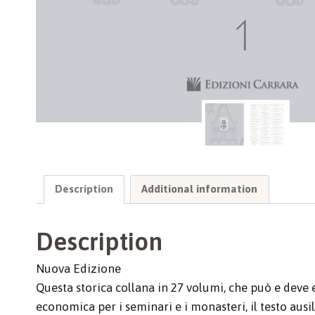
Description
Additional information
Description
Nuova Edizione
Questa storica collana in 27 volumi, che può e deve ess
economica per i seminari e i monasteri, il testo ausi