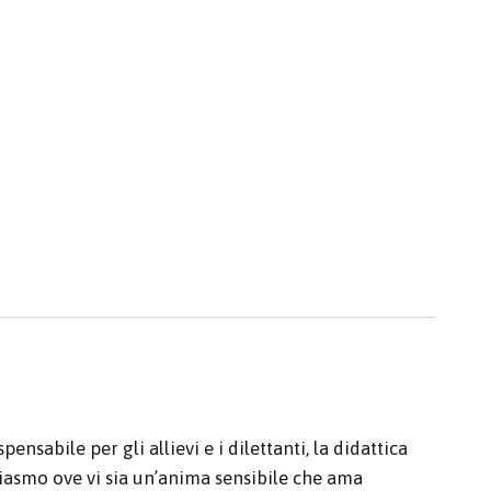
nsabile per gli allievi e i dilettanti, la didattica
usiasmo ove vi sia un’anima sensibile che ama