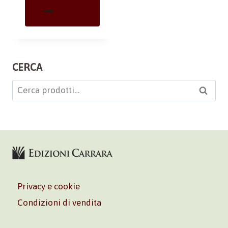
CERCA
Cerca:
Cerca
Privacy e cookie
Condizioni di vendita