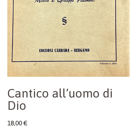
Cantico all’uomo di
Dio
18,00
€