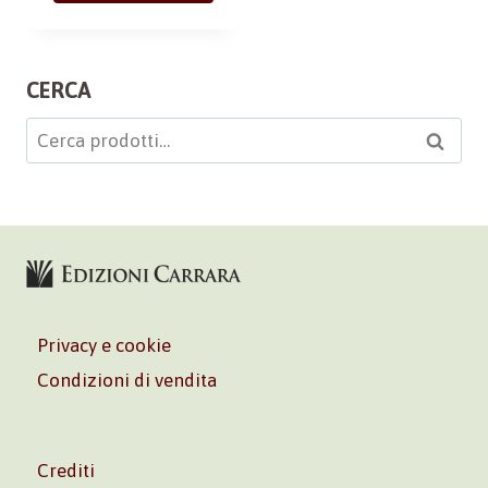
CERCA
Cerca:
Cerca
Privacy e cookie
Condizioni di vendita
Crediti