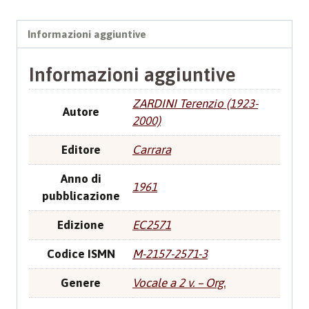
Informazioni aggiuntive
Informazioni aggiuntive
ZARDINI Terenzio (1923-
Autore
2000)
Editore
Carrara
Anno di
1961
pubblicazione
Edizione
EC2571
Codice ISMN
M-2157-2571-3
Genere
Vocale a 2 v. – Org.