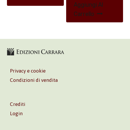
Aggiungi Al
Carrello
Privacy e cookie
Condizioni di vendita
Crediti
Login