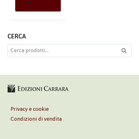
CERCA
Cerca:
Cerca
Privacy e cookie
Condizioni di vendita