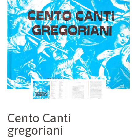
Cento Canti
gregoriani