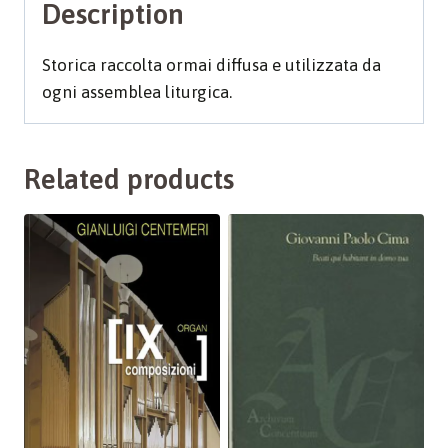
Description
Storica raccolta ormai diffusa e utilizzata da
ogni assemblea liturgica.
Related products