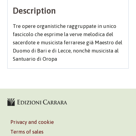
Description
Tre opere organistiche raggruppate in unico
fascicolo che esprime la verve melodica del
sacerdote e musicista ferrarese già Maestro del
Duomo di Bari e di Lecce, nonchè musicista al
Santuario di Oropa
Privacy and cookie
Terms of sales