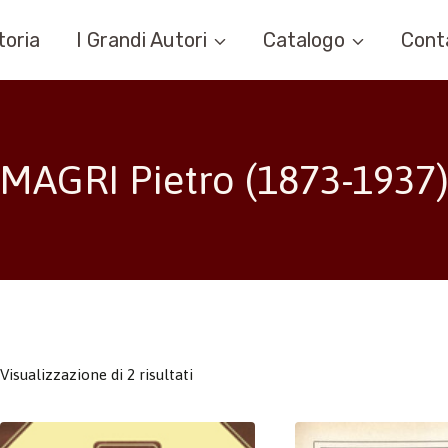
toria
I Grandi Autori
Catalogo
Cont
MAGRI Pietro (1873-1937
Visualizzazione di 2 risultati