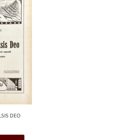
LSIS DEO