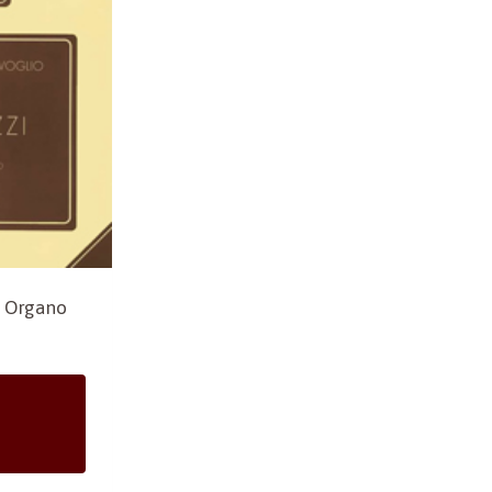
er Organo