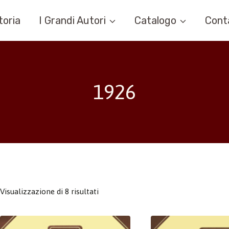
toria
I Grandi Autori
Catalogo
Cont
1926
Visualizzazione di 8 risultati