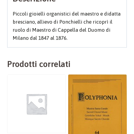
Piccoli gioielli organistici del maestro e didatta
bresciano, allievo di Ponchielli che ricoprì il
ruolo di Maestro di Cappella del Duomo di
Milano dal 1847 al 1876.
Prodotti correlati