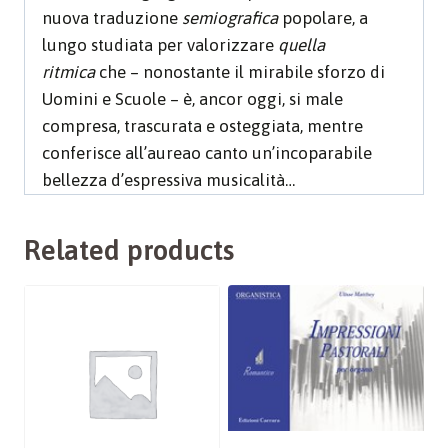
nuova traduzione
semiografica
popolare, a
lungo studiata per valorizzare
quella
ritmica
che – nonostante il mirabile sforzo di
Uomini e Scuole – è, ancor oggi, si male
compresa, trascurata e osteggiata, mentre
conferisce all’aureao canto un’incoparabile
bellezza d’espressiva musicalità…
Related products