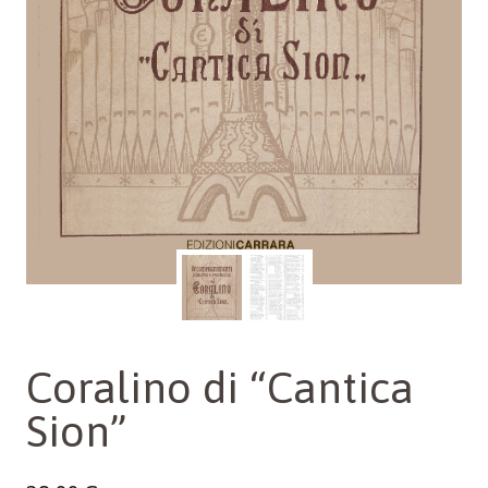
Coralino di “Cantica
Sion”