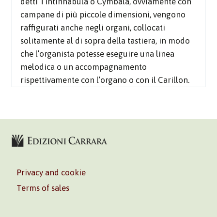
detti Tintinnabula o Cymbala, ovviamente con
campane di più piccole dimensioni, vengono
raffigurati anche negli organi, collocati
solitamente al di sopra della tastiera, in modo
che l’organista potesse eseguire una linea
melodica o un accompagnamento
rispettivamente con l’organo o con il Carillon.
Privacy and cookie
Terms of sales