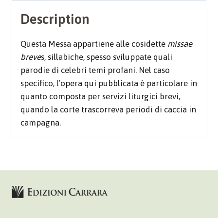
Description
Questa Messa appartiene alle cosidette
missae
breve
s, sillabiche, spesso sviluppate quali
parodie di celebri temi profani. Nel caso
specifico, l’opera qui pubblicata è particolare in
quanto composta per servizi liturgici brevi,
quando la corte trascorreva periodi di caccia in
campagna.