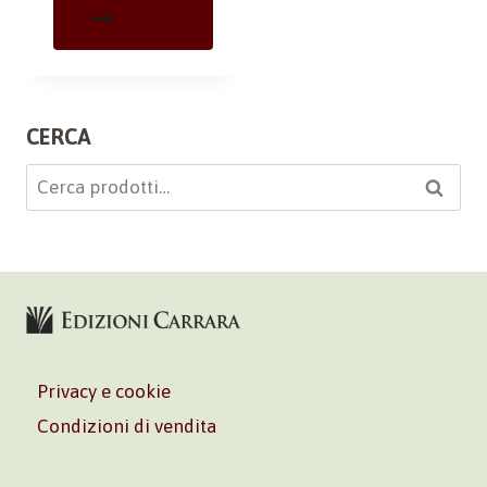
CERCA
Cerca:
Cerca
Privacy e cookie
Condizioni di vendita