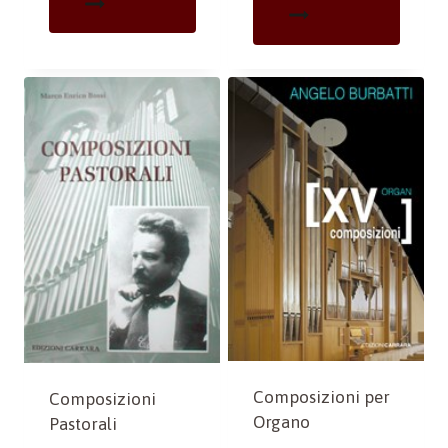
Composizioni per
Composizioni
Organo
Pastorali