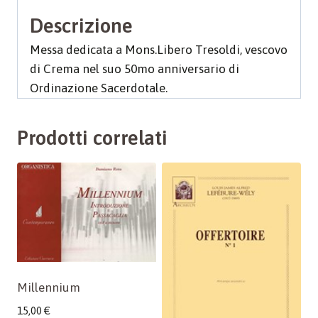
Descrizione
Messa dedicata a Mons.Libero Tresoldi, vescovo
di Crema nel suo 50mo anniversario di
Ordinazione Sacerdotale.
Prodotti correlati
Millennium
15,00
€