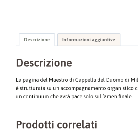
Descrizione
Informazioni aggiuntive
Descrizione
La pagina del Maestro di Cappella del Duomo di Mil
è strutturata su un accompagnamento organistico c
un continuum che avrà pace solo sull’amen finale.
Prodotti correlati