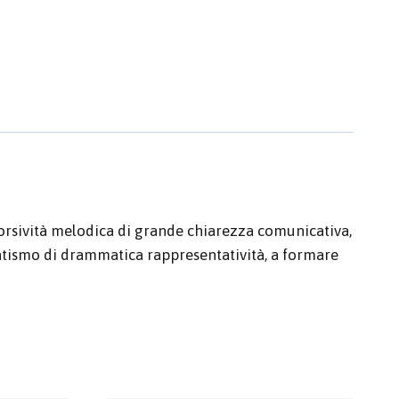
orsività melodica di grande chiarezza comunicativa,
tismo di drammatica rappresentatività, a formare