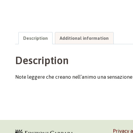
Description
Additional information
Description
Note leggere che creano nell’animo una sensazione
Privacy 