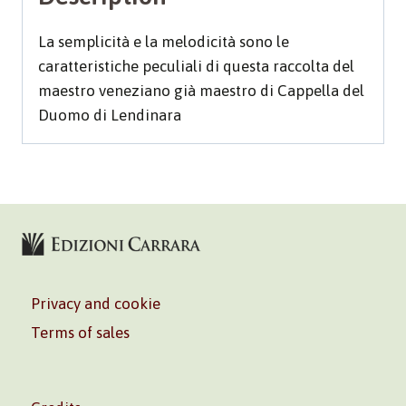
La semplicità e la melodicità sono le
caratteristiche peculiali di questa raccolta del
maestro veneziano già maestro di Cappella del
Duomo di Lendinara
Privacy and cookie
Terms of sales