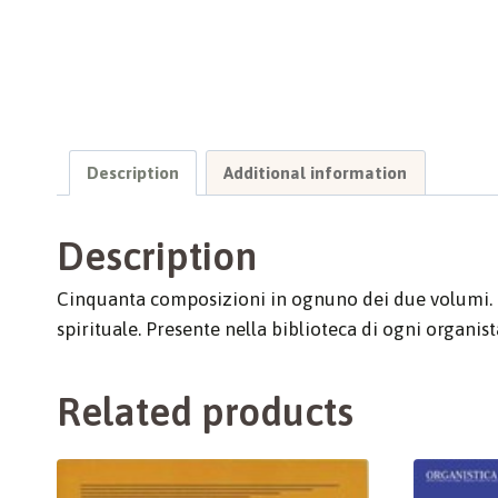
Description
Additional information
Description
Cinquanta composizioni in ognuno dei due volumi. I 
spirituale. Presente nella biblioteca di ogni organist
Related products