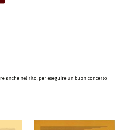
are anche nel rito, per eseguire un buon concerto