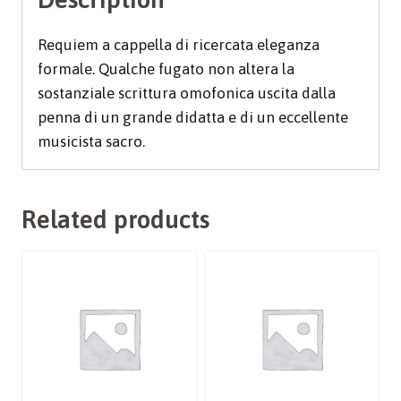
Requiem a cappella di ricercata eleganza
formale. Qualche fugato non altera la
sostanziale scrittura omofonica uscita dalla
penna di un grande didatta e di un eccellente
musicista sacro.
Related products