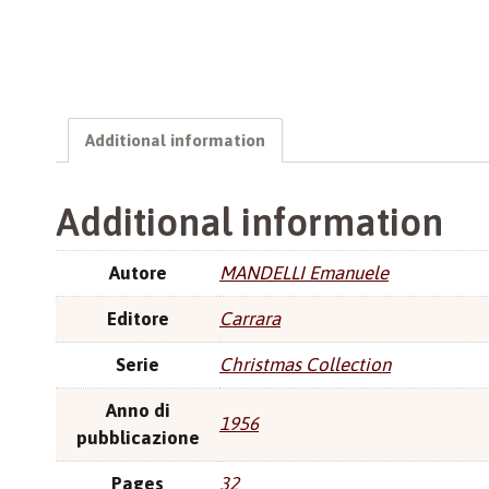
Additional information
Additional information
Autore
MANDELLI Emanuele
Editore
Carrara
Serie
Christmas Collection
Anno di
1956
pubblicazione
Pages
32