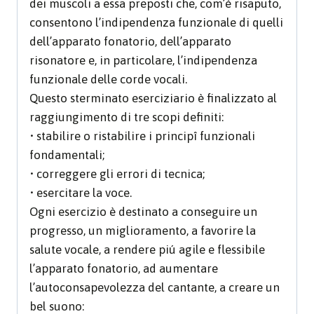
dei muscoli a essa preposti che, com’è risaputo,
consentono l’indipendenza funzionale di quelli
dell’apparato fonatorio, dell’apparato
risonatore e, in particolare, l’indipendenza
funzionale delle corde vocali.
Questo sterminato eserciziario è finalizzato al
raggiungimento di tre scopi definiti:
• stabilire o ristabilire i principî funzionali
fondamentali;
• correggere gli errori di tecnica;
• esercitare la voce.
Ogni esercizio è destinato a conseguire un
progresso, un miglioramento, a favorire la
salute vocale, a rendere piú agile e flessibile
l’apparato fonatorio, ad aumentare
l’autoconsapevolezza del cantante, a creare un
bel suono: