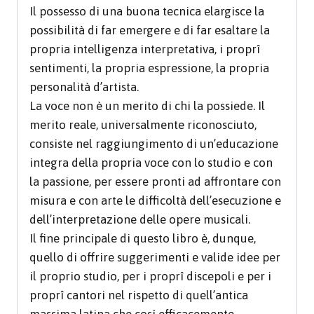
Il possesso di una buona tecnica elargisce la
possibilità di far emergere e di far esaltare la
propria intelligenza interpretativa, i proprî
sentimenti, la propria espressione, la propria
personalità d’artista.
La voce non è un merito di chi la possiede. Il
merito reale, universalmente riconosciuto,
consiste nel raggiungimento di un’educazione
integra della propria voce con lo studio e con
la passione, per essere pronti ad affrontare con
misura e con arte le difficoltà dell’esecuzione e
dell’interpretazione delle opere musicali.
Il fine principale di questo libro è, dunque,
quello di offrire suggerimenti e valide idee per
il proprio studio, per i proprî discepoli e per i
proprî cantori nel rispetto di quell’antica
massima latina che cosí efficacemente