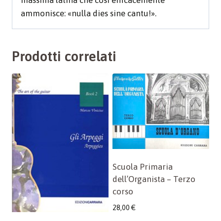
ammonisce: «nulla dies sine cantu!».
Prodotti correlati
Scuola Primaria
dell’Organista – Terzo
corso
28,00
€