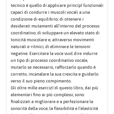
tecnico è quello di applicare principî funzionali
capaci di condurre i muscoli vocali a una
condizione di equilibrio; di ottenere i
desiderati mutamenti all’interno del processo
coordinativo; di sviluppare un elevato stato di
tonicità muscolare e, attraverso movimenti
naturali e ritmici, di eliminare le tensioni
negative. Esercitare la voce vuol dire indurre
un tipo di processo coordinativo vocale,
mutarlo se necessario, rafforzarlo quando è
corretto, incanalare la sua crescita e guidarlo
verso il suo pieno compimento.
Gli oltre mille esercizî di questo libro, dai piú
elementari fino ai piú complessi, sono
finalizzati a migliorare e a perfezionare la
sonorità della voce, la flessibilità e l’elasticità