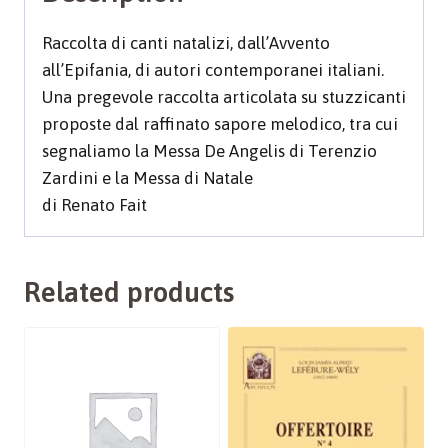
Raccolta di canti natalizi, dall’Avvento
all’Epifania, di autori contemporanei italiani.
Una pregevole raccolta articolata su stuzzicanti
proposte dal raffinato sapore melodico, tra cui
segnaliamo la Messa De Angelis di Terenzio
Zardini e la Messa di Natale
di Renato Fait
Related products