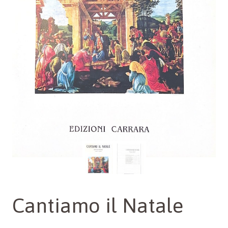
Cantiamo il Natale