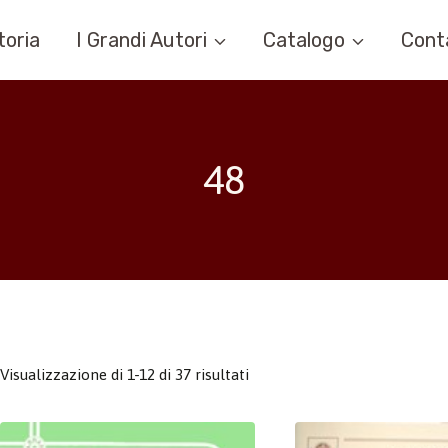
toria
I Grandi Autori
Catalogo
Cont
48
Visualizzazione di 1-12 di 37 risultati