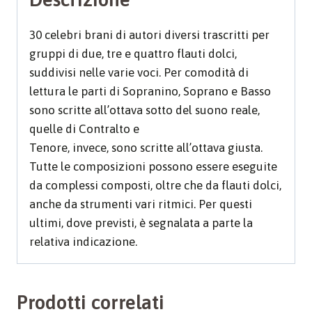
30 celebri brani di autori diversi trascritti per
gruppi di due, tre e quattro flauti dolci,
suddivisi nelle varie voci. Per comodità di
lettura le parti di Sopranino, Soprano e Basso
sono scritte all’ottava sotto del suono reale,
quelle di Contralto e
Tenore, invece, sono scritte all’ottava giusta.
Tutte le composizioni possono essere eseguite
da complessi composti, oltre che da flauti dolci,
anche da strumenti vari ritmici. Per questi
ultimi, dove previsti, è segnalata a parte la
relativa indicazione.
Prodotti correlati