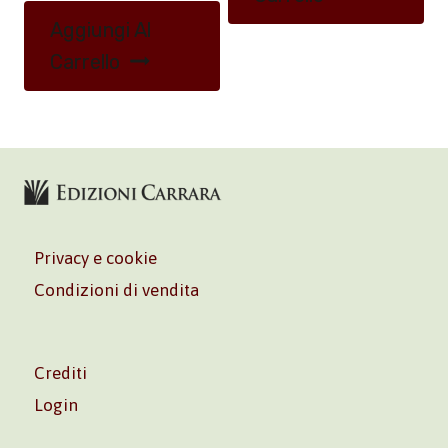
Aggiungi Al
Carrello
Privacy e cookie
Condizioni di vendita
Crediti
Login