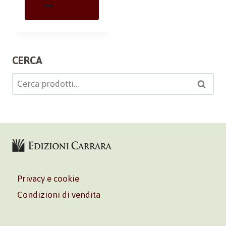
CERCA
Cerca:
Cerca
Privacy e cookie
Condizioni di vendita