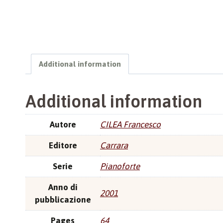
Additional information
Additional information
Autore
CILEA Francesco
Editore
Carrara
Serie
Pianoforte
Anno di
2001
pubblicazione
Pages
64