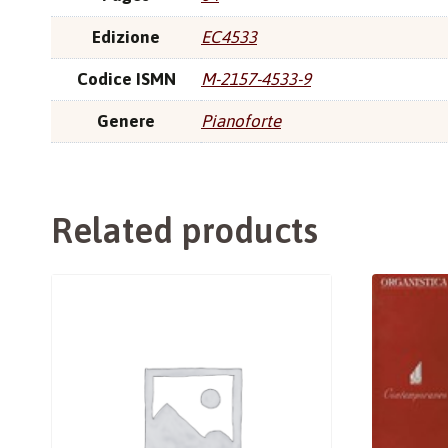
Edizione
EC4533
Codice ISMN
M-2157-4533-9
Genere
Pianoforte
Related products