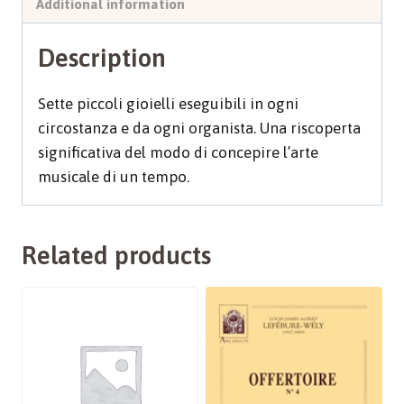
Additional information
Description
Sette piccoli gioielli eseguibili in ogni
circostanza e da ogni organista. Una riscoperta
significativa del modo di concepire l’arte
musicale di un tempo.
Related products