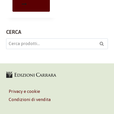
CERCA
Cerca:
Cerca
Privacy e cookie
Condizioni di vendita