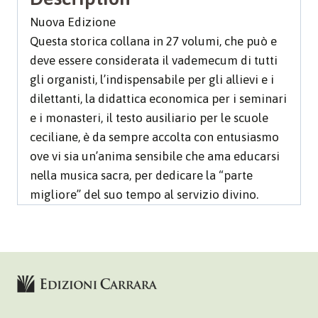
Nuova Edizione
Questa storica collana in 27 volumi, che può e
deve essere considerata il vademecum di tutti
gli organisti, l’indispensabile per gli allievi e i
dilettanti, la didattica economica per i seminari
e i monasteri, il testo ausiliario per le scuole
ceciliane, è da sempre accolta con entusiasmo
ove vi sia un’anima sensibile che ama educarsi
nella musica sacra, per dedicare la “parte
migliore” del suo tempo al servizio divino.