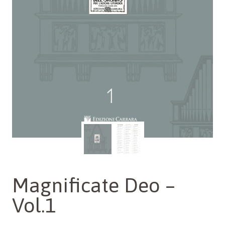
Magnificate Deo –
Vol.1