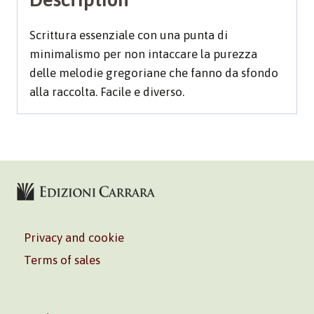
Scrittura essenziale con una punta di
minimalismo per non intaccare la purezza
delle melodie gregoriane che fanno da sfondo
alla raccolta. Facile e diverso.
Privacy and cookie
Terms of sales